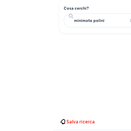
Cosa cerchi?
Salva ricerca