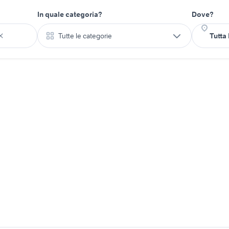
In quale categoria?
Dove?
Tutte le categorie