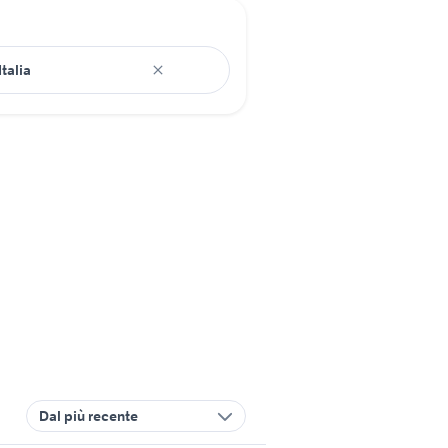
Dal più recente