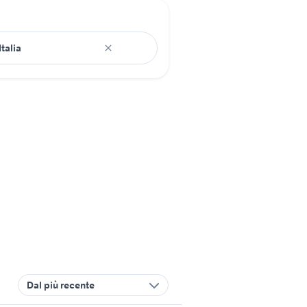
Dal più recente