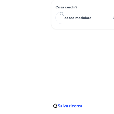
Cosa cerchi?
Salva ricerca