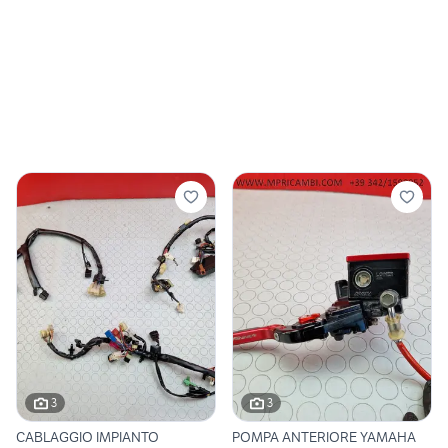
3
3
CABLAGGIO IMPIANTO
POMPA ANTERIORE YAMAHA