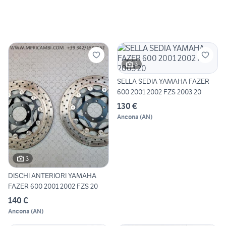
3
SELLA SEDIA YAMAHA FAZER
600 2001 2002 FZS 2003 20
130 €
Ancona
(
AN
)
3
DISCHI ANTERIORI YAMAHA
FAZER 600 2001 2002 FZS 20
140 €
Ancona
(
AN
)