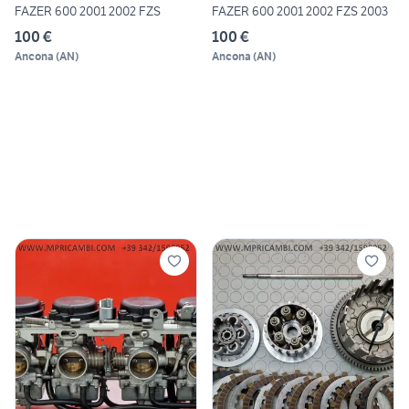
FAZER 600 2001 2002 FZS
FAZER 600 2001 2002 FZS 2003
100 €
100 €
Ancona
(
AN
)
Ancona
(
AN
)