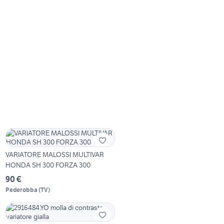
VARIATORE MALOSSI MULTIVAR
HONDA SH 300 FORZA 300
90 €
Pederobba
(
TV
)