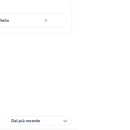
Dal più recente