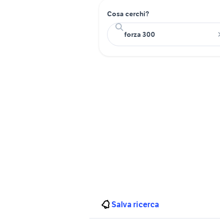
Cosa cerchi?
Salva ricerca