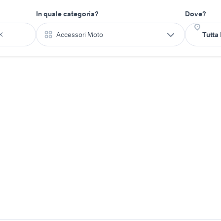
In quale categoria?
Dove?
Accessori Moto