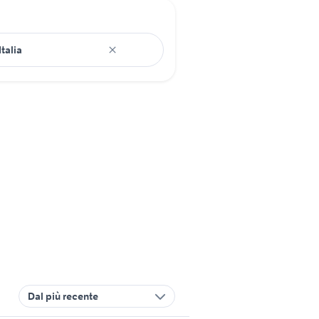
Dal più recente