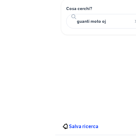
Cosa cerchi?
Salva ricerca