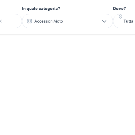
In quale categoria?
Dove?
Accessori Moto