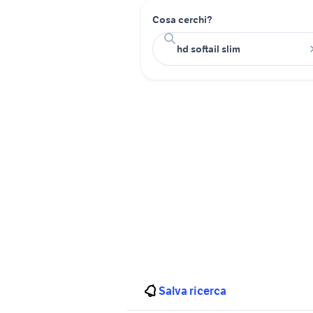
Cosa cerchi?
Salva ricerca