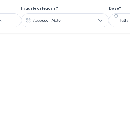
In quale categoria?
Dove?
Accessori Moto