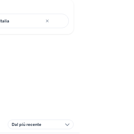
Dal più recente