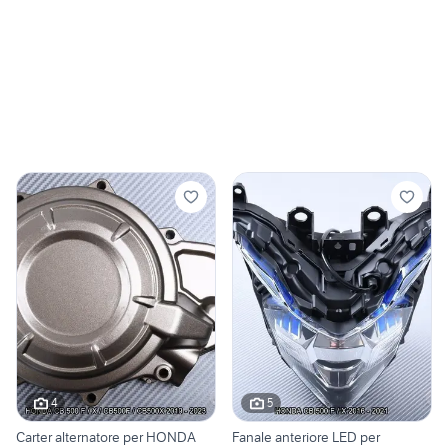
4
5
Carter alternatore per HONDA
Fanale anteriore LED per