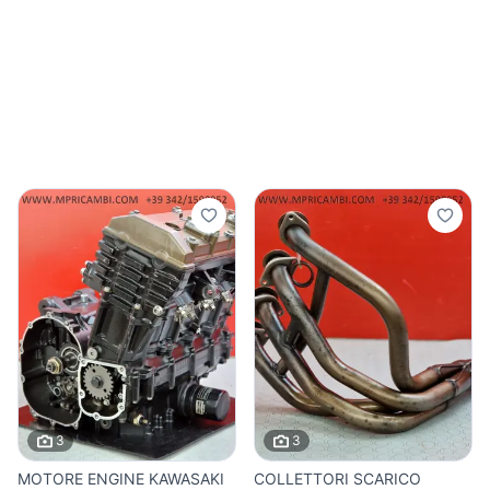
3
3
MOTORE ENGINE KAWASAKI
COLLETTORI SCARICO