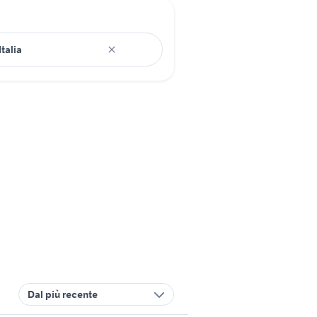
Dal più recente