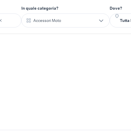
In quale categoria?
Dove?
Accessori Moto