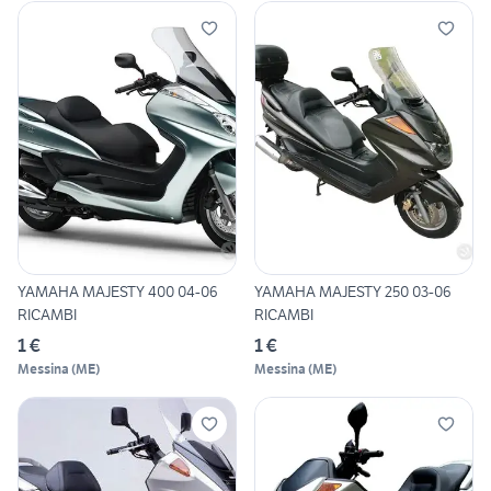
YAMAHA MAJESTY 400 04-06
YAMAHA MAJESTY 250 03-06
RICAMBI
RICAMBI
1 €
1 €
Messina
(
ME
)
Messina
(
ME
)