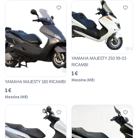
YAMAHA MAJESTY 250 99-03
RICAMBI
1 €
Messina
(
ME
)
YAMAHA MAJESTY 180 RICAMBI
1 €
Messina
(
ME
)