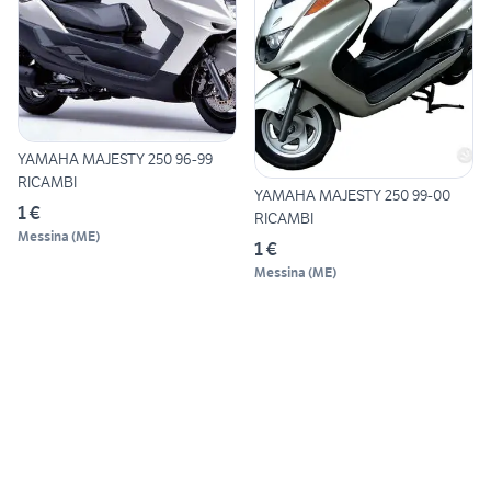
YAMAHA MAJESTY 250 96-99
RICAMBI
YAMAHA MAJESTY 250 99-00
1 €
RICAMBI
Messina
(
ME
)
1 €
Messina
(
ME
)