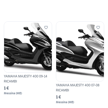
YAMAHA MAJESTY 400 09-14
RICAMBI
YAMAHA MAJESTY 400 07-08
1 €
RICAMBI
Messina
(
ME
)
1 €
Messina
(
ME
)