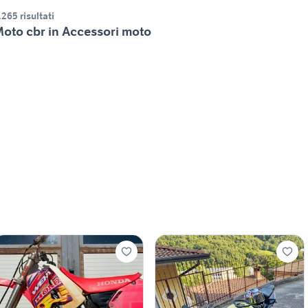
.265 risultati
oto cbr in Accessori moto