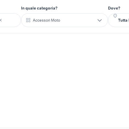
In quale categoria?
Dove?
Accessori Moto