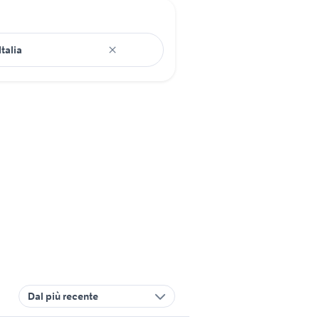
Dal più recente