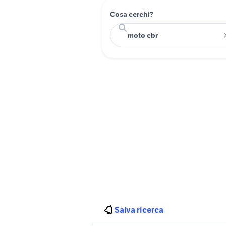
Cosa cerchi?
Salva ricerca