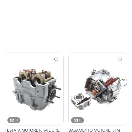
11
11
TESTATA MOTORE KTM DUKE
BASAMENTO MOTORE KTM