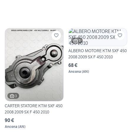
3
ALBERO MOTORE KTM SXF 450
2008 2009 SX F 450 2010
68 €
Ancona
(
AN
)
3
CARTER STATORE KTM SXF 450
2008 2009 SX F 450 2010
90 €
Ancona
(
AN
)