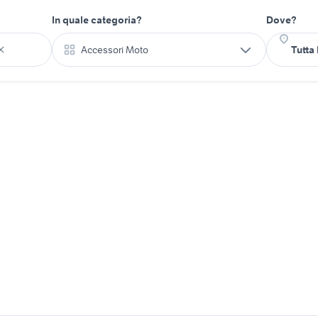
In quale categoria?
Dove?
Accessori Moto