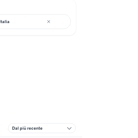
Dal più recente