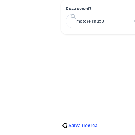
Cosa cerchi?
Salva ricerca