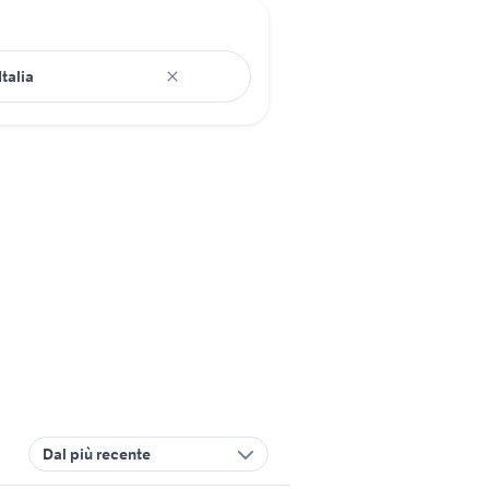
Dal più recente