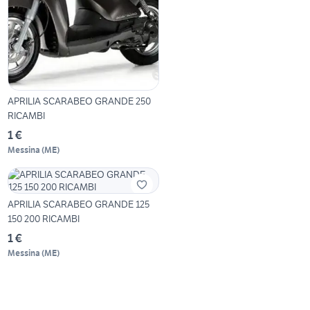
APRILIA SCARABEO GRANDE 250
RICAMBI
1 €
Messina
(
ME
)
APRILIA SCARABEO GRANDE 125
150 200 RICAMBI
1 €
Messina
(
ME
)