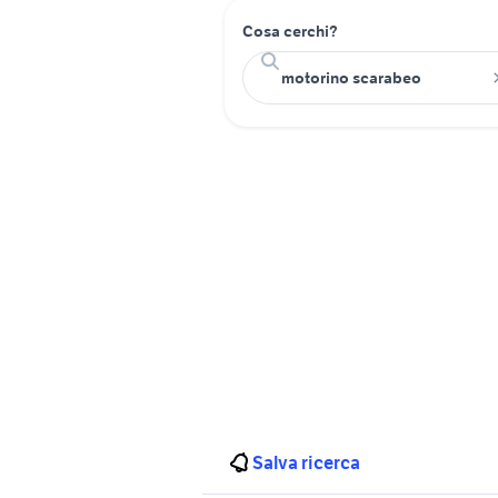
Cosa cerchi?
Salva ricerca