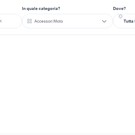
In quale categoria?
Dove?
Accessori Moto