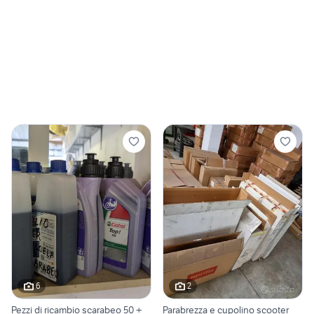
6
2
Pezzi di ricambio scarabeo 50 +
Parabrezza e cupolino scooter