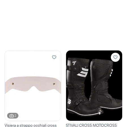
2
Visiera a strappo occhiali cross
STIVALI CROSS MOTOCROSS