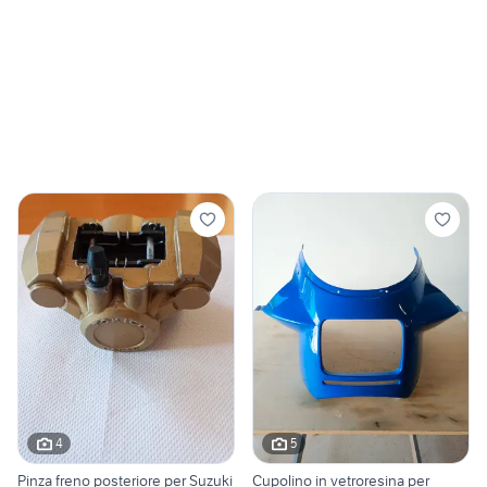
4
5
Pinza freno posteriore per Suzuki
Cupolino in vetroresina per