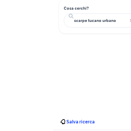
Cosa cerchi?
Salva ricerca