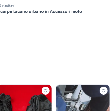
2 risultati
carpe tucano urbano in Accessori moto