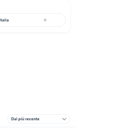
Dal più recente