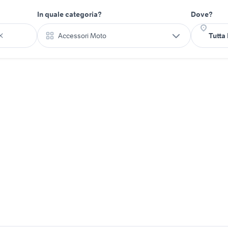
In quale categoria?
Dove?
Accessori Moto