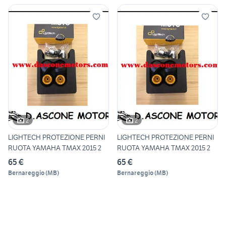
2
2
LIGHTECH PROTEZIONE PERNI
LIGHTECH PROTEZIONE PERNI
RUOTA YAMAHA TMAX 2015 2
RUOTA YAMAHA TMAX 2015 2
65 €
65 €
Bernareggio
(
MB
)
Bernareggio
(
MB
)