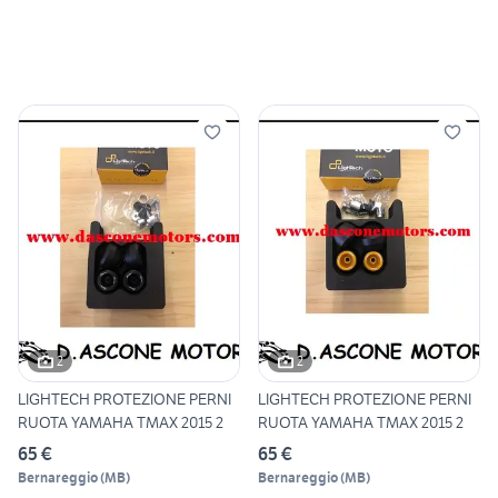
2
2
LIGHTECH PROTEZIONE PERNI
LIGHTECH PROTEZIONE PERNI
RUOTA YAMAHA TMAX 2015 2
RUOTA YAMAHA TMAX 2015 2
65 €
65 €
Bernareggio
(
MB
)
Bernareggio
(
MB
)