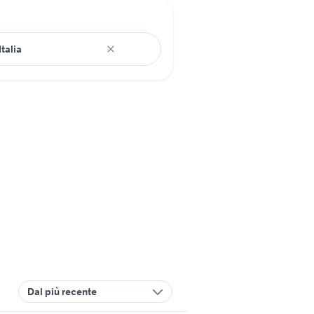
Dal più recente