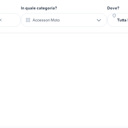
In quale categoria?
Dove?
Accessori Moto