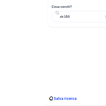
Cosa cerchi?
Salva ricerca