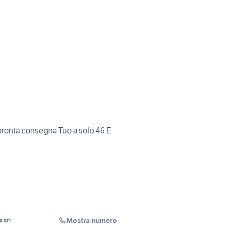
ronta consegna Tuo a solo 46 E
Mostra numero
 srl