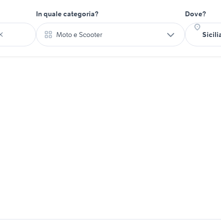
In quale categoria?
Dove?
Moto e Scooter