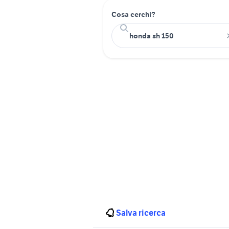
Cosa cerchi?
Salva ricerca