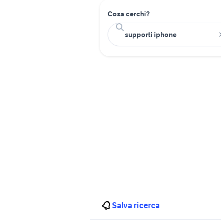
Cosa cerchi?
Salva ricerca