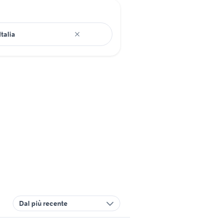
Dal più recente