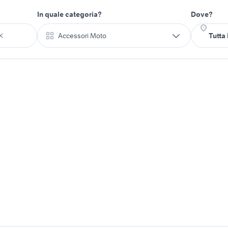
In quale categoria?
Dove?
Accessori Moto