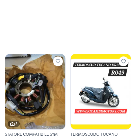
3
STATORE COMPATIBILE SYM
TERMOSCUDO TUCANO