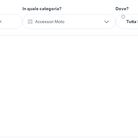
In quale categoria?
Dove?
Accessori Moto