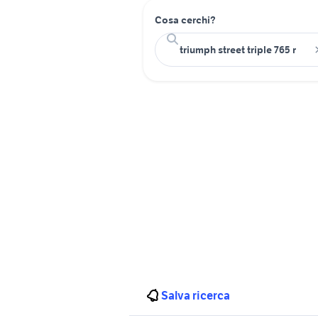
Cosa cerchi?
Salva ricerca