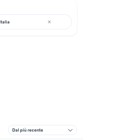
Dal più recente