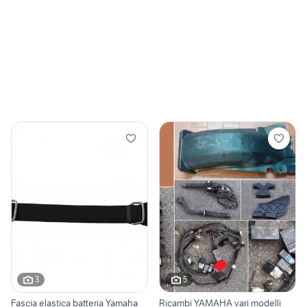
3
5
Fascia elastica batteria Yamaha
Ricambi YAMAHA vari modelli