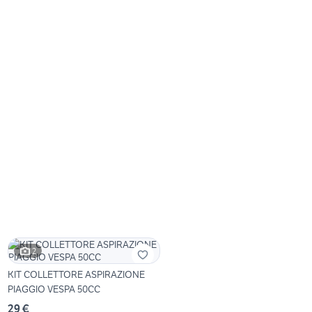
2
KIT COLLETTORE ASPIRAZIONE
PIAGGIO VESPA 50CC
29 €