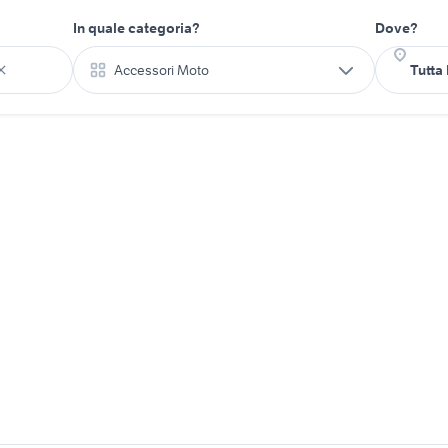
In quale categoria?
Dove?
Accessori Moto