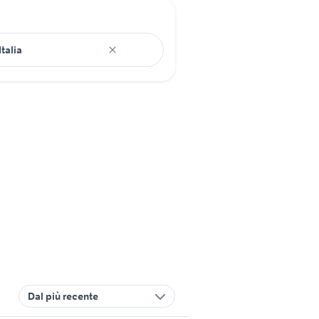
Dal più recente