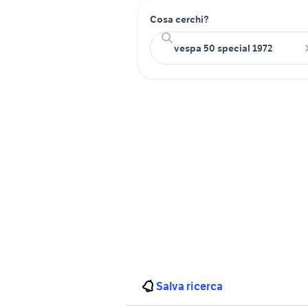
Cosa cerchi?
Salva ricerca