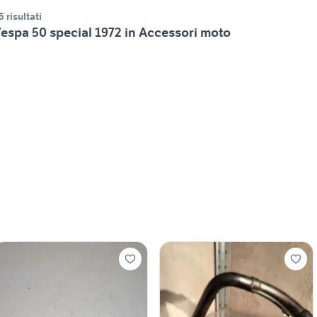
5 risultati
espa 50 special 1972 in Accessori moto