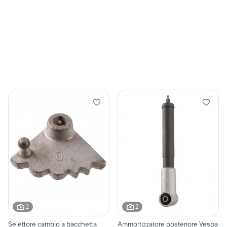
2
2
Selettore cambio a bacchetta
Ammortizzatore posteriore Vespa