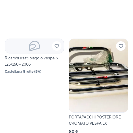
Ricambi usati piaggio vespa lx
125/150 - 2006
Castellana Grotte
(
BA
)
PORTAPACCHI POSTERIORE
CROMATO VESPA LX
80 €