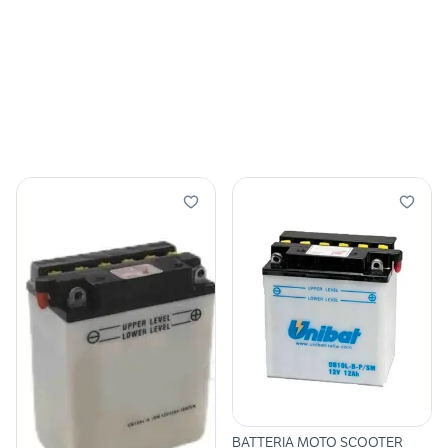
BATTERIA MOTO SCOOTER