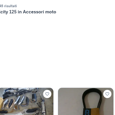
45 risultati
city 125 in Accessori moto