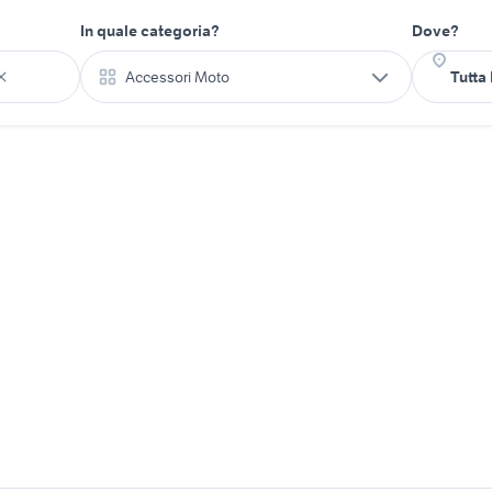
In quale categoria?
Dove?
Accessori Moto