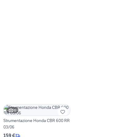
6
Strumentazione Honda CBR 600 RR
03/06
159 €