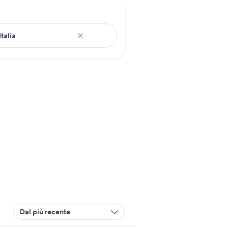
Dal più recente