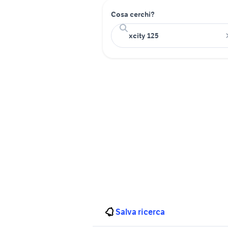
Cosa cerchi?
Salva ricerca