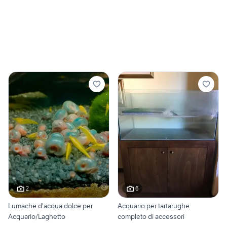
2
6
Lumache d'acqua dolce per
Acquario per tartarughe
Acquario/Laghetto
completo di accessori