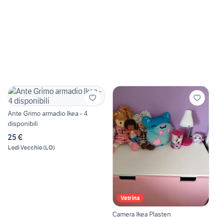
Ante Grimo armadio Ikea - 4
disponibili
25 €
Lodi Vecchio
(
LO
)
Vetrina
Camera Ikea Plasten