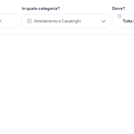
In quale categoria?
Dove?
Arredamento e Casalinghi