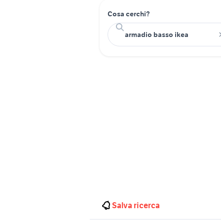
Cosa cerchi?
Salva ricerca