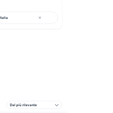
Dal più rilevante