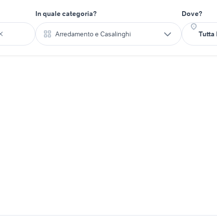
In quale categoria?
Dove?
Arredamento e Casalinghi