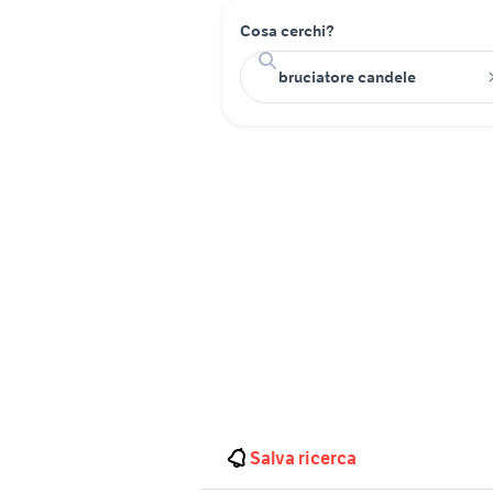
Cosa cerchi?
Salva ricerca