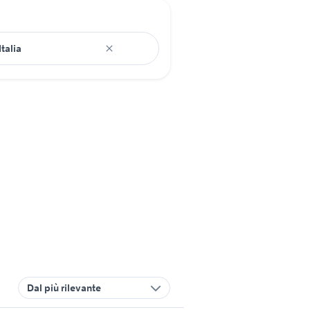
Dal più rilevante