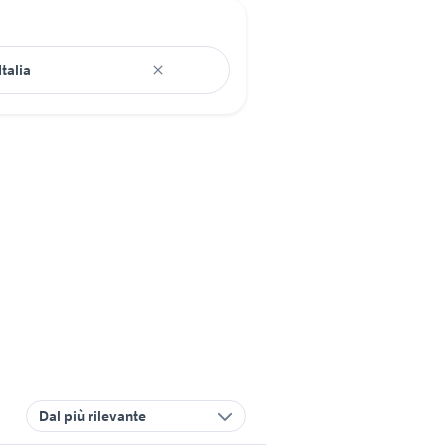
Dal più rilevante