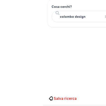
Cosa cerchi?
Salva ricerca