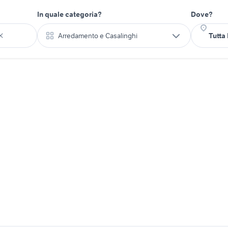
In quale categoria?
Dove?
Arredamento e Casalinghi