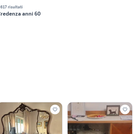
.617 risultati
redenza anni 60