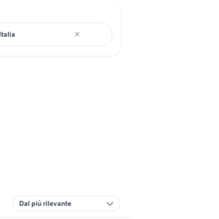
Dal più rilevante