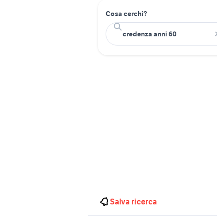
Cosa cerchi?
Salva ricerca