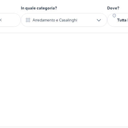
In quale categoria?
Dove?
Arredamento e Casalinghi