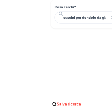
Cosa cerchi?
Salva ricerca