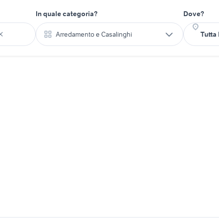
In quale categoria?
Dove?
Arredamento e Casalinghi