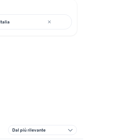
Dal più rilevante