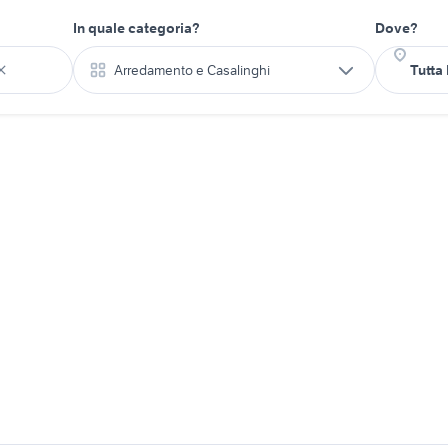
In quale categoria?
Dove?
Arredamento e Casalinghi