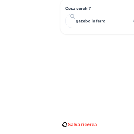
Cosa cerchi?
Salva ricerca