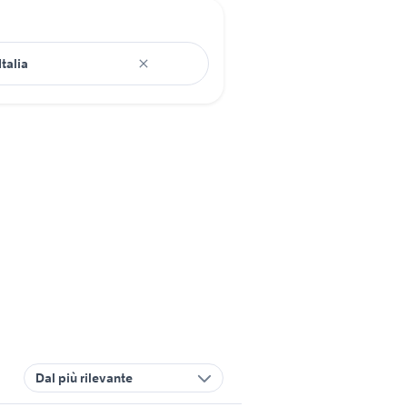
Dal più rilevante