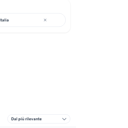
Dal più rilevante