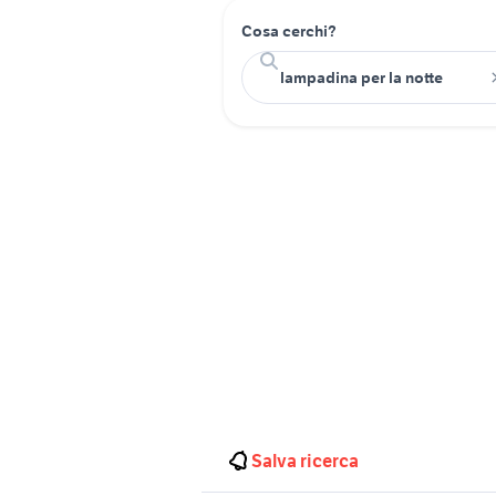
Cosa cerchi?
Salva ricerca