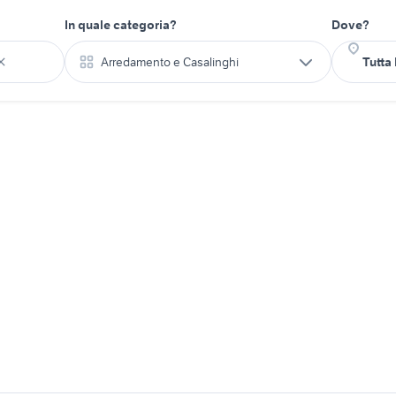
In quale categoria?
Dove?
Arredamento e Casalinghi