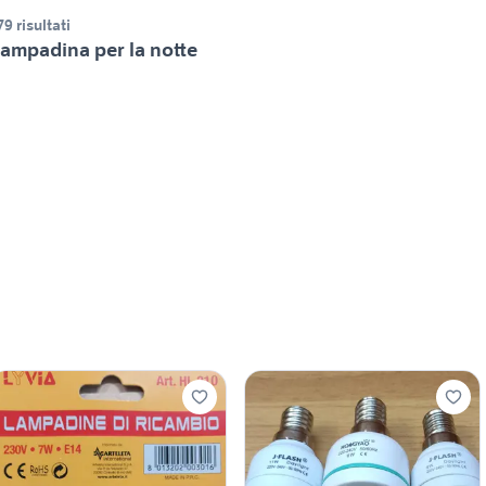
79 risultati
ampadina per la notte