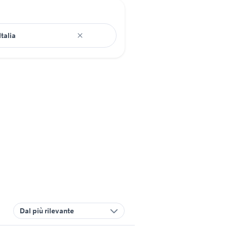
Dal più rilevante