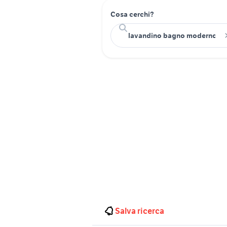
Cosa cerchi?
Salva ricerca