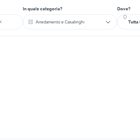
In quale categoria?
Dove?
Arredamento e Casalinghi