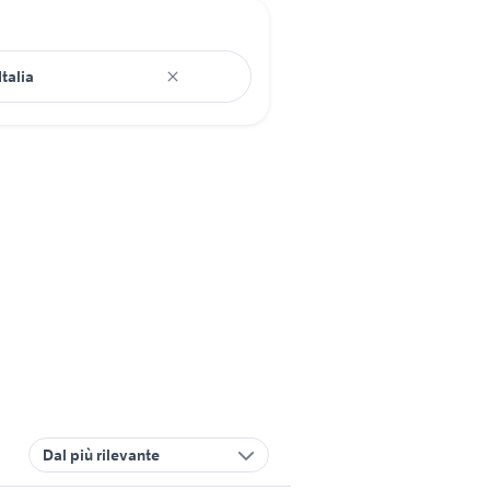
Dal più rilevante