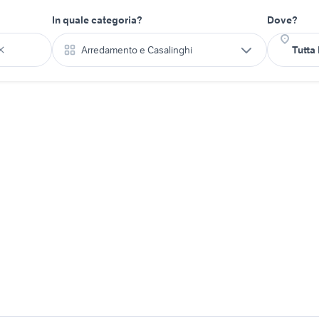
In quale categoria?
Dove?
Arredamento e Casalinghi