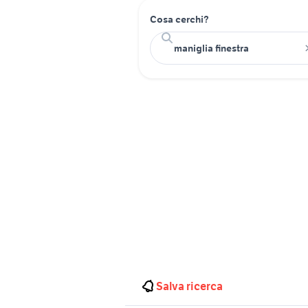
Cosa cerchi?
Salva ricerca