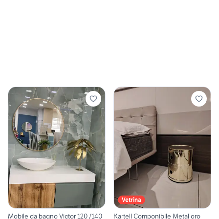
Vetrina
Mobile da bagno Victor 120 /140
Kartell Componibile Metal oro