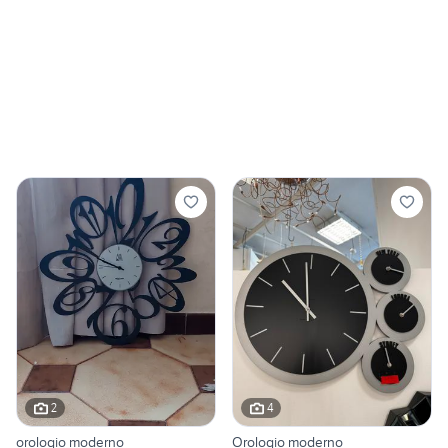
2
4
orologio moderno
Orologio moderno