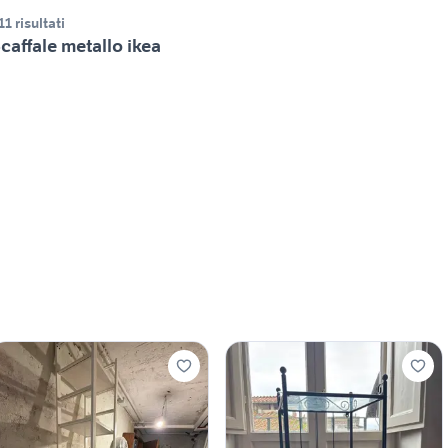
11 risultati
caffale metallo ikea