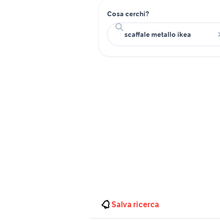
Cosa cerchi?
Salva ricerca