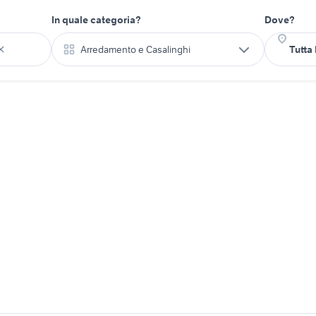
In quale categoria?
Dove?
Arredamento e Casalinghi