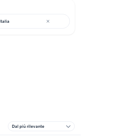
Dal più rilevante