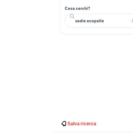
Cosa cerchi?
Salva ricerca