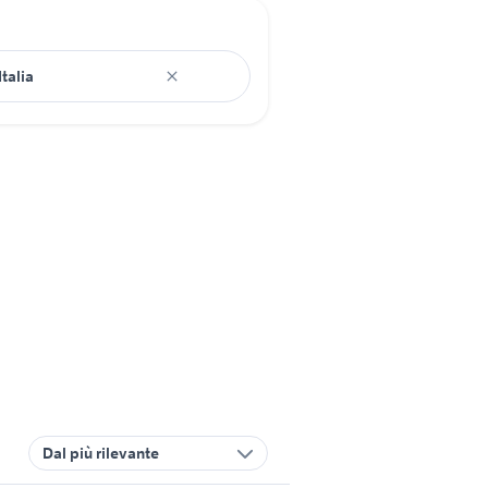
Dal più rilevante