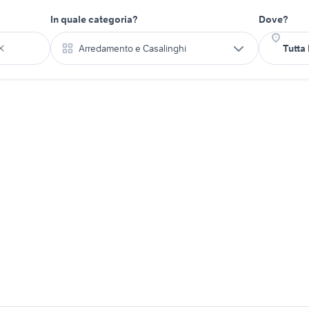
In quale categoria?
Dove?
Arredamento e Casalinghi