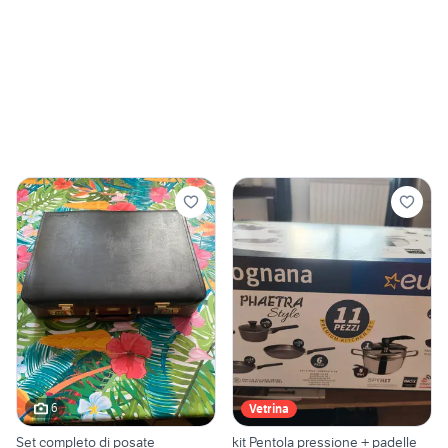
6
Vetrina
Set completo di posate
kit Pentola pressione + padelle