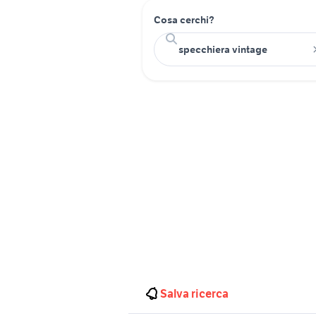
Cosa cerchi?
Salva ricerca