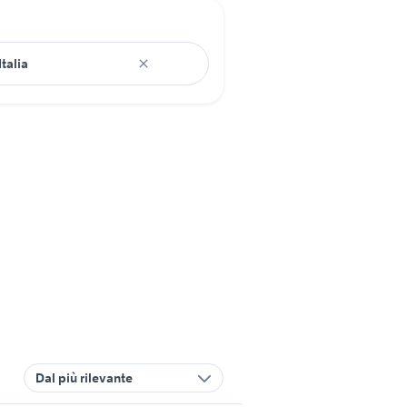
Dal più rilevante