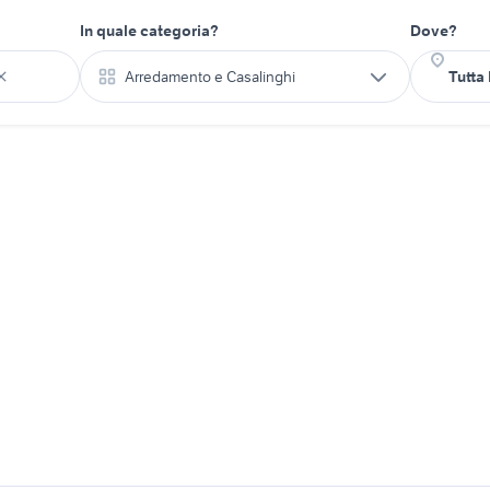
In quale categoria?
Dove?
Arredamento e Casalinghi