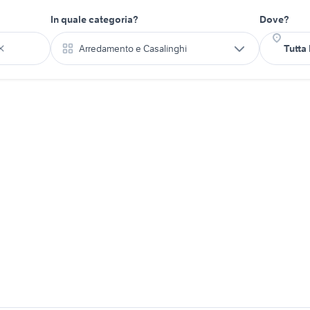
In quale categoria?
Dove?
Arredamento e Casalinghi