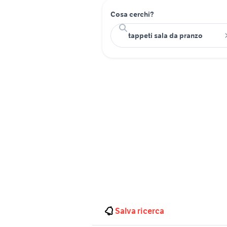
Cosa cerchi?
Salva ricerca