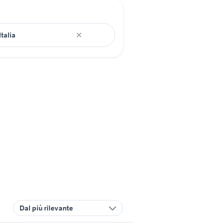
Dal più rilevante