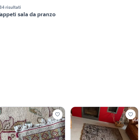
34 risultati
appeti sala da pranzo