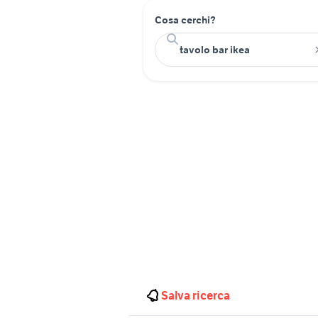
Cosa cerchi?
Salva ricerca