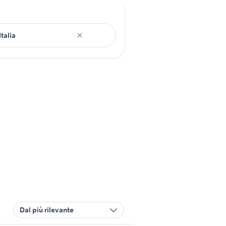
Dal più rilevante