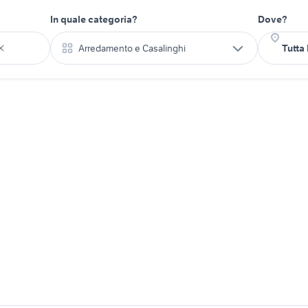
In quale categoria?
Dove?
Arredamento e Casalinghi