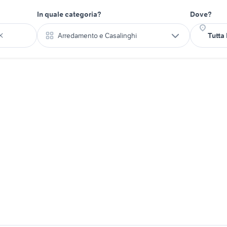
In quale categoria?
Dove?
Arredamento e Casalinghi