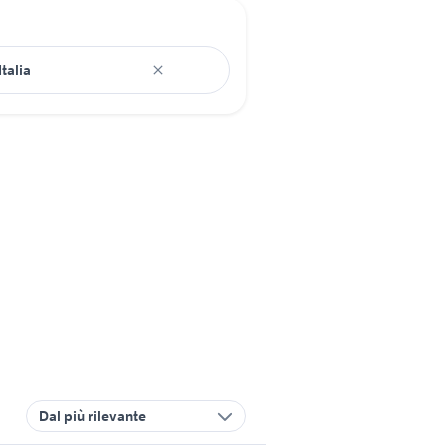
Dal più rilevante