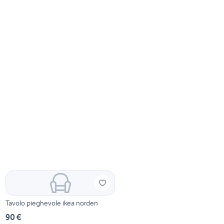
Tavolo pieghevole ikea norden
90 €