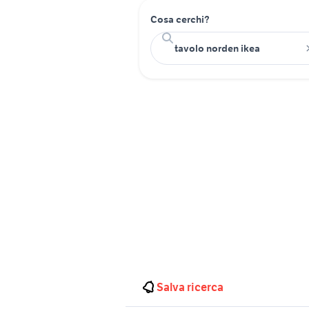
Cosa cerchi?
Salva ricerca