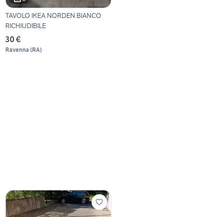
TAVOLO IKEA NORDEN BIANCO
RICHIUDIBILE
30 €
Ravenna
(
RA
)