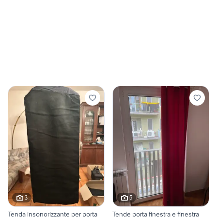
3
5
Tenda insonorizzante per porta
Tende porta finestra e finestra