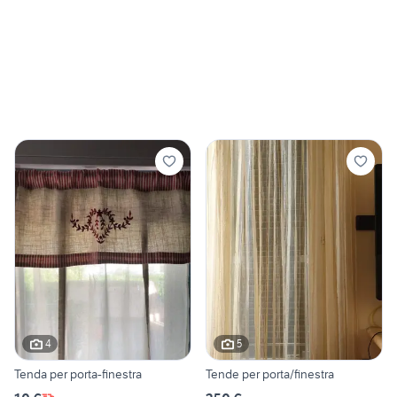
4
5
Tenda per porta-finestra
Tende per porta/finestra